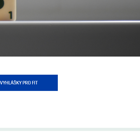
VYHLÁŠKY PRO FIT